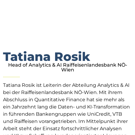
Tatiana Rosik
Head of Analytics & AI Raiffeisenlandesbank NÖ-
Wien
Tatiana Rosik ist Leiterin der Abteilung Analytics & AI
bei der Raiffeisenlandesbank NÖ-Wien. Mit ihrem
Abschluss in Quantitative Finance hat sie mehr als
ein Jahrzehnt lang die Daten- und KI-Transformation
in führenden Bankengruppen wie UniCredit, VTB
und Raiffeisen vorangetrieben. Im Mittelpunkt ihrer
Arbeit steht der Einsatz fortschrittlicher Analysen