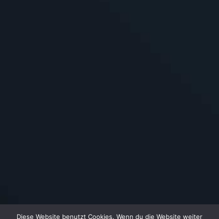
Diese Website benutzt Cookies. Wenn du die Website weiter