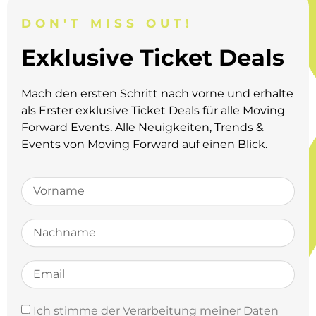
DON'T MISS OUT!
Exklusive Ticket Deals
Mach den ersten Schritt nach vorne und erhalte
als Erster exklusive Ticket Deals für alle Moving
Forward Events.
Alle Neuigkeiten, Trends &
Events von Moving Forward auf einen Blick.
Ich stimme der Verarbeitung meiner Daten