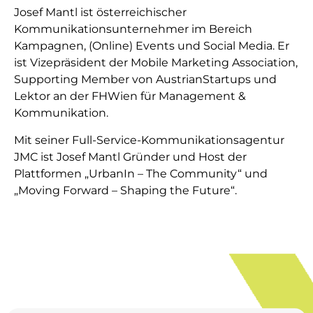
Josef Mantl ist österreichischer
Kommunikationsunternehmer im Bereich
Kampagnen, (Online) Events und Social Media. Er
ist Vizepräsident der Mobile Marketing Association,
Supporting Member von AustrianStartups und
Lektor an der FHWien für Management &
Kommunikation.
Mit seiner Full-Service-Kommunikationsagentur
JMC ist Josef Mantl Gründer und Host der
Plattformen „UrbanIn – The Community“ und
„Moving Forward – Shaping the Future“.