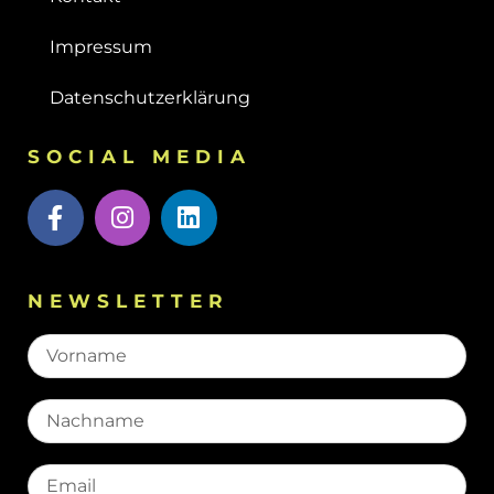
Impressum
Datenschutzerklärung
SOCIAL MEDIA
NEWSLETTER