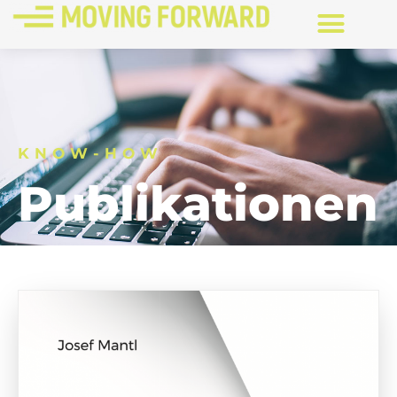
KNOW-HOW
Publikationen