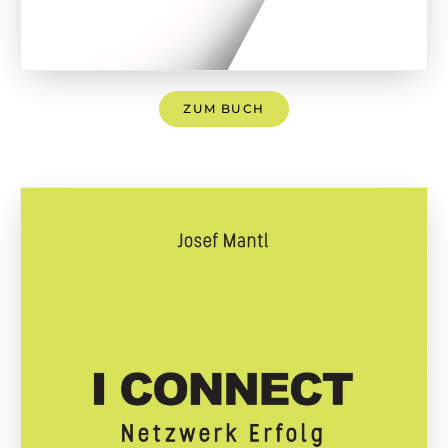
ZUM BUCH