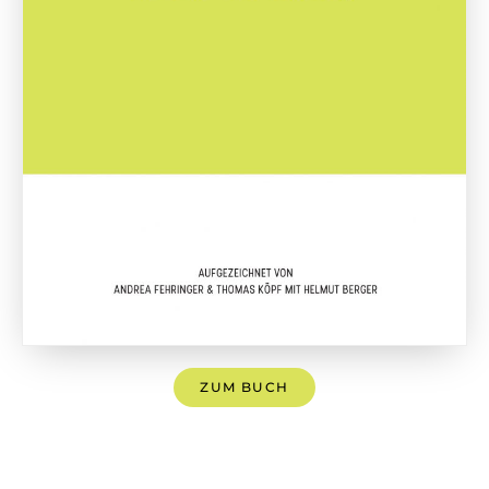
ZUM BUCH