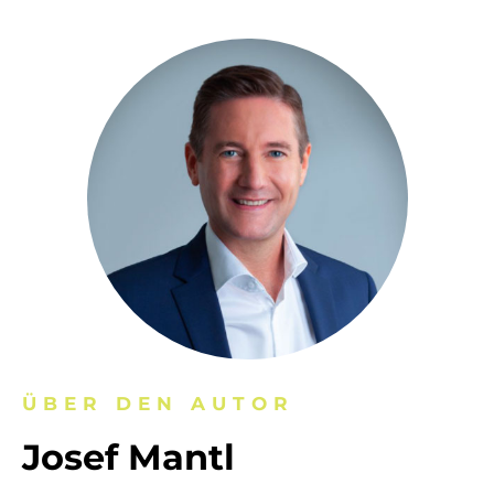
ÜBER DEN AUTOR
Josef Mantl