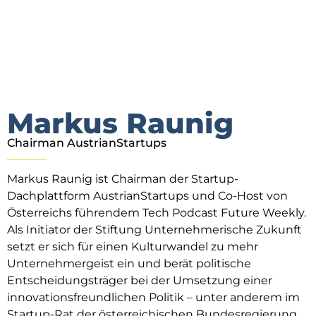
Markus Raunig
Chairman AustrianStartups
Markus Raunig ist Chairman der Startup-
Dachplattform AustrianStartups und Co-Host von
Österreichs führendem Tech Podcast Future Weekly.
Als Initiator der Stiftung Unternehmerische Zukunft
setzt er sich für einen Kulturwandel zu mehr
Unternehmergeist ein und berät politische
Entscheidungsträger bei der Umsetzung einer
innovationsfreundlichen Politik – unter anderem im
Startup-Rat der österreichischen Bundesregierung