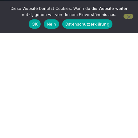
Diese Website benutzt Cookies. Wenn du die Website weiter
nutzt, gehen wir von deinem Einverständnis aus.
OK
Nein
Datenschutzerklärung