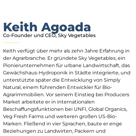
Keith Agoada
Co-Founder und CEO, Sky Vegetables
Keith verfügt über mehr als zehn Jahre Erfahrung in
der Agrarbranche. Er gründete Sky Vegetables, ein
Pionierunternehmen für urbane Landwirtschaft, das
Gewächshaus-Hydroponik in Städte integrierte, und
unterstützte später die Entwicklung von Simply
Natural, einem führenden Entwickler für Bio-
Agrarimmobilien. Vor seinem Einstieg bei Producers
Market arbeitete er in internationalen
Beschaffungsfunktionen bei UNFI, Global Organics,
Veg Fresh Farms und weiteren großen US-Bio-
Marken. Fließend in vier Sprachen, baute er enge
Beziehungen zu Landwirten, Packern und