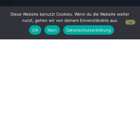
Diese Website benutzt Cookies. Wenn du die Website weiter
nutzt, gehen wir von deinem Einverständnis aus.
OK
Nein
Datenschutzerklärung