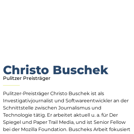
Christo Buschek
Pulitzer Preisträger
Pulitzer-Preisträger Christo Buschek ist als
Investigativjournalist und Softwareentwickler an der
Schnittstelle zwischen Journalismus und
Technologie tätig. Er arbeitet aktuell u. a. für Der
Spiegel und Paper Trail Media, und ist Senior Fellow
bei der Mozilla Foundation. Buscheks Arbeit fokusiert