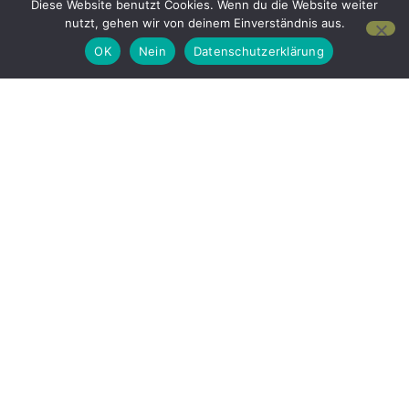
Diese Website benutzt Cookies. Wenn du die Website weiter
nutzt, gehen wir von deinem Einverständnis aus.
OK
Nein
Datenschutzerklärung