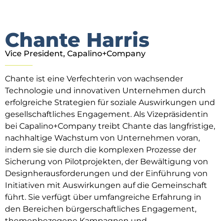
Chante Harris
Vice President, Capalino+Company
Chante ist eine Verfechterin von wachsender
Technologie und innovativen Unternehmen durch
erfolgreiche Strategien für soziale Auswirkungen und
gesellschaftliches Engagement. Als Vizepräsidentin
bei Capalino+Company treibt Chante das langfristige,
nachhaltige Wachstum von Unternehmen voran,
indem sie sie durch die komplexen Prozesse der
Sicherung von Pilotprojekten, der Bewältigung von
Designherausforderungen und der Einführung von
Initiativen mit Auswirkungen auf die Gemeinschaft
führt. Sie verfügt über umfangreiche Erfahrung in
den Bereichen bürgerschaftliches Engagement,
themenbezogene Kampagnen und