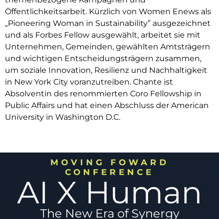
Öffentlichkeitsarbeit. Kürzlich von Women Enews als
„Pioneering Woman in Sustainability” ausgezeichnet
und als Forbes Fellow ausgewählt, arbeitet sie mit
Unternehmen, Gemeinden, gewählten Amtsträgern
und wichtigen Entscheidungsträgern zusammen,
um soziale Innovation, Resilienz und Nachhaltigkeit
in New York City voranzutreiben. Chante ist
Absolventin des renommierten Coro Fellowship in
Public Affairs und hat einen Abschluss der American
University in Washington D.C.
MOVING FOWARD
CONFERENCE
AI X Human
The New Era of Synergy​