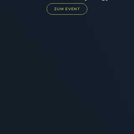
ZUM EVENT