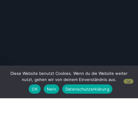
Diese Website benutzt Cookies. Wenn du die Website weiter
nutzt, gehen wir von deinem Einverständnis aus.
OK
Nein
Datenschutzerklärung