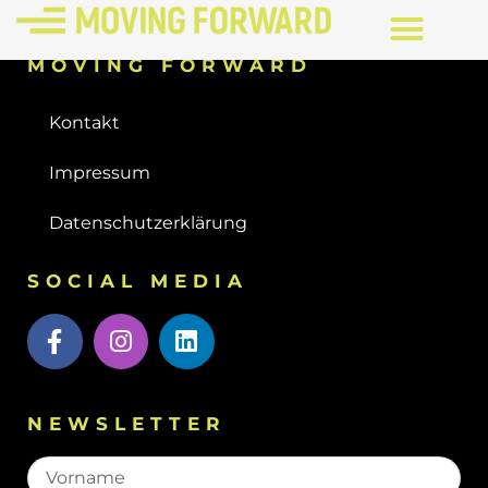
MOVING FORWARD
Kontakt
Impressum
Datenschutzerklärung
SOCIAL MEDIA
NEWSLETTER