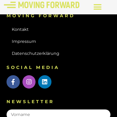
MOVING FORWARD
Kontakt
Impressum
Datenschutzerklärung
SOCIAL MEDIA
NEWSLETTER