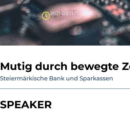
2021-03-11 17:00:00
Mutig durch bewegte Z
Steiermärkische Bank und Sparkassen
SPEAKER