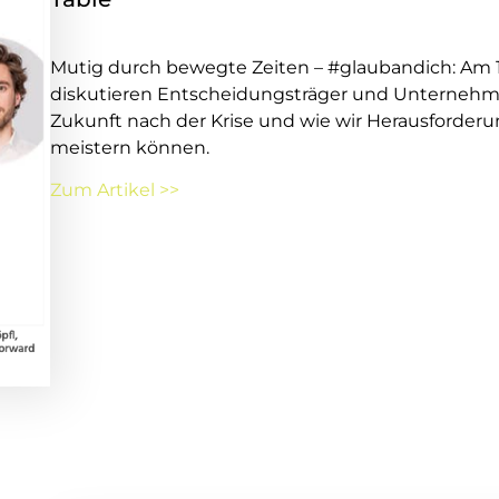
Mutig durch bewegte Zeiten – #glaubandich: Am 1
diskutieren Entscheidungsträger und Unternehme
Zukunft nach der Krise und wie wir Herausforder
meistern können.
Zum Artikel >>