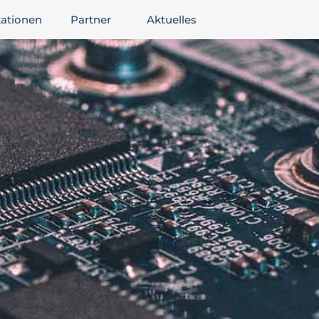
kationen
Partner
Aktuelles