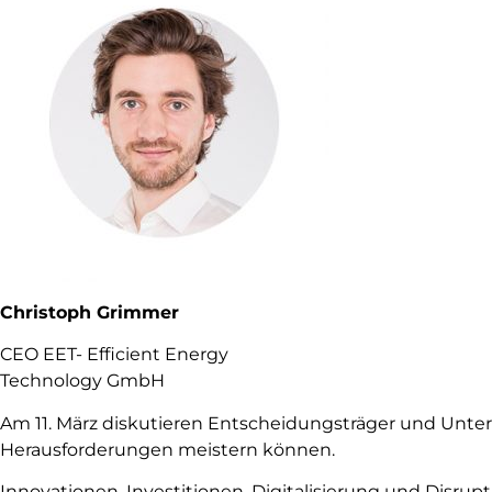
Christoph Grimmer
CEO EET- Efficient Energy
Technology GmbH
Am 11. März diskutieren Entscheidungsträger und Unter
Herausforderungen meistern können.
Innovationen, Investitionen, Digitalisierung und Disru