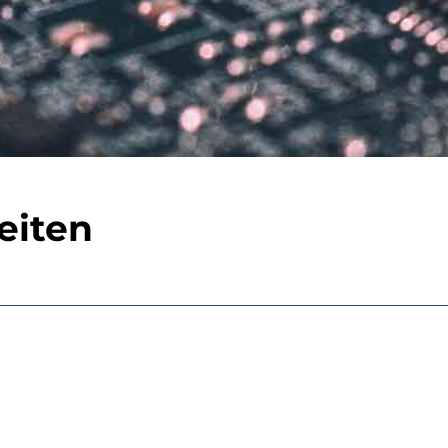
eiten