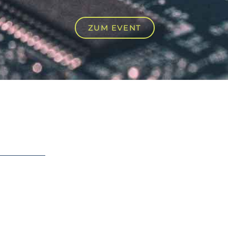
ZUM EVENT