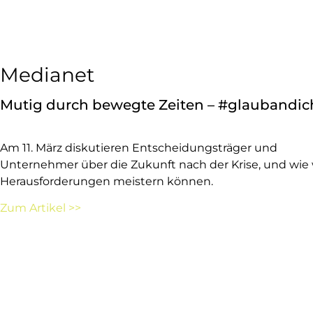
Medianet
Mutig durch bewegte Zeiten – #glaubandic
Am 11. März diskutieren Entscheidungsträger und
Unternehmer über die Zukunft nach der Krise, und wie 
Herausforderungen meistern können.
Zum Artikel >>