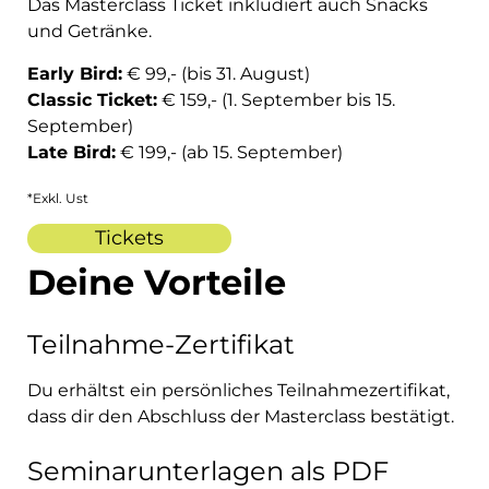
Das Masterclass Ticket inkludiert auch Snacks
und Getränke.
Early Bird:
€ 99,- (bis 31. August)
Classic Ticket:
€ 159,- (1. September bis 15.
September)
Late Bird:
€ 199,- (ab 15. September)
*Exkl. Ust
Tickets
Deine Vorteile
Teilnahme-Zertifikat
Du erhältst ein persönliches Teilnahmezertifikat,
dass dir den Abschluss der Masterclass bestätigt.
Seminarunterlagen als PDF