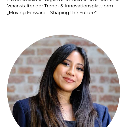
Veranstalter der Trend- & Innovationsplattform
„Moving Forward – Shaping the Future“.