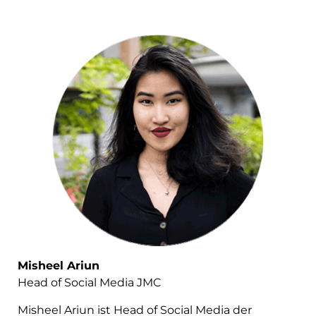
Misheel Ariun
Head of Social Media JMC
Misheel Ariun ist Head of Social Media der