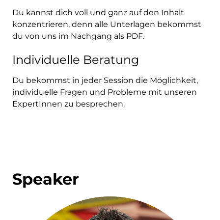
Du kannst dich voll und ganz auf den Inhalt
konzentrieren, denn alle Unterlagen bekommst
du von uns im Nachgang als PDF.
Individuelle Beratung
Du bekommst in jeder Session die Möglichkeit,
individuelle Fragen und Probleme mit unseren
ExpertInnen zu besprechen.
Speaker