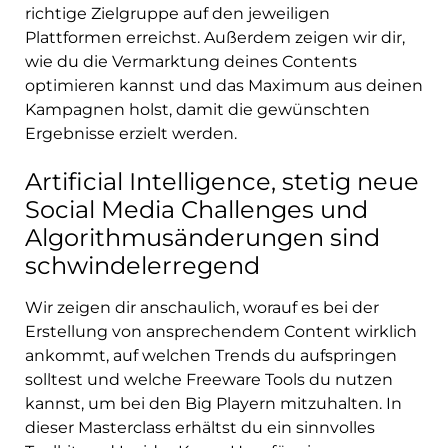
richtige Zielgruppe auf den jeweiligen
Plattformen erreichst. Außerdem zeigen wir dir,
wie du die Vermarktung deines Contents
optimieren kannst und das Maximum aus deinen
Kampagnen holst, damit die gewünschten
Ergebnisse erzielt werden.
Artificial Intelligence, stetig neue
Social Media Challenges und
Algorithmusänderungen sind
schwindelerregend
Wir zeigen dir anschaulich, worauf es bei der
Erstellung von ansprechendem Content wirklich
ankommt, auf welchen Trends du aufspringen
solltest und welche Freeware Tools du nutzen
kannst, um bei den Big Playern mitzuhalten. In
dieser Masterclass erhältst du ein sinnvolles