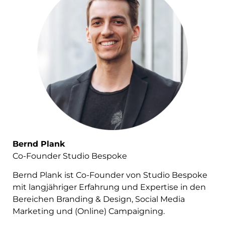
Bernd Plank
Co-Founder Studio Bespoke
Bernd Plank ist Co-Founder von Studio Bespoke
mit langjähriger Erfahrung und Expertise in den
Bereichen Branding & Design, Social Media
Marketing und (Online) Campaigning.