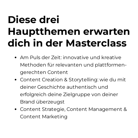
Diese drei
Hauptthemen erwarten
dich in der Masterclass
Am Puls der Zeit: innovative und kreative
Methoden für relevanten und plattformen-
gerechten Content
Content Creation & Storytelling: wie du mit
deiner Geschichte authentisch und
erfolgreich deine Zielgruppe von deiner
Brand überzeugst
Content Strategie, Content Management &
Content Marketing