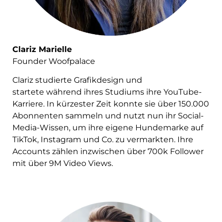
Clariz Marielle
Founder Woofpalace
Clariz studierte Grafikdesign und
startete während ihres Studiums ihre YouTube-
Karriere. In kürzester Zeit konnte sie über 150.000
Abonnenten sammeln und nutzt nun ihr Social-
Media-Wissen, um ihre eigene Hundemarke auf
TikTok, Instagram und Co. zu vermarkten. Ihre
Accounts zählen inzwischen über 700k Follower
mit über 9M Video Views.