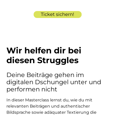
Ticket sichern!
Wir helfen dir bei
diesen Struggles
Deine Beiträge gehen im
digitalen Dschungel unter und
performen nicht
In dieser Masterclass lernst du, wie du mit
relevanten Beiträgen und authentischer
Bildsprache sowie adäquater Textierung die