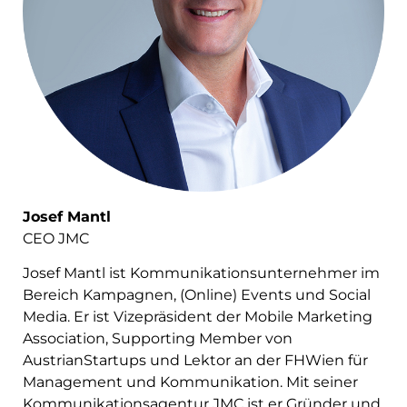
Josef Mantl
CEO JMC
Josef Mantl ist Kommunikationsunternehmer im
Bereich Kampagnen, (Online) Events und Social
Media. Er ist Vizepräsident der Mobile Marketing
Association, Supporting Member von
AustrianStartups und Lektor an der FHWien für
Management und Kommunikation. Mit seiner
Kommunikationsagentur JMC ist er Gründer und