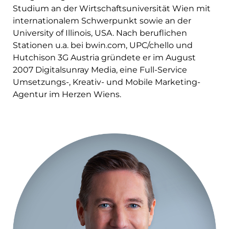
Studium an der Wirtschaftsuniversität Wien mit
internationalem Schwerpunkt sowie an der
University of Illinois, USA. Nach beruflichen
Stationen u.a. bei bwin.com, UPC/chello und
Hutchison 3G Austria gründete er im August
2007 Digitalsunray Media, eine Full-Service
Umsetzungs-, Kreativ- und Mobile Marketing-
Agentur im Herzen Wiens.