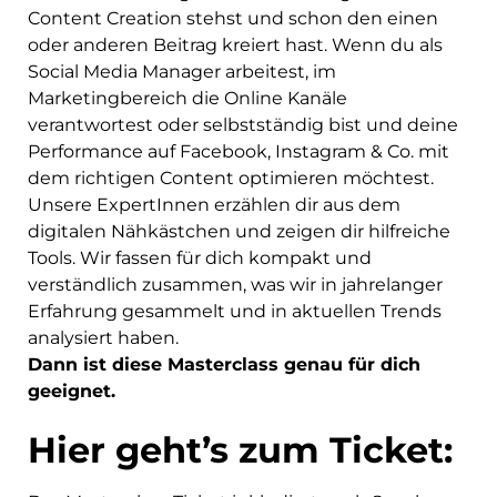
Content Creation stehst und schon den einen
oder anderen Beitrag kreiert hast. Wenn du als
Social Media Manager arbeitest, im
Marketingbereich die Online Kanäle
verantwortest oder selbstständig bist und deine
Performance auf Facebook, Instagram & Co. mit
dem richtigen Content optimieren möchtest.
Unsere ExpertInnen erzählen dir aus dem
digitalen Nähkästchen und zeigen dir hilfreiche
Tools. Wir fassen für dich kompakt und
verständlich zusammen, was wir in jahrelanger
Erfahrung gesammelt und in aktuellen Trends
analysiert haben.
Dann ist diese Masterclass genau für dich
geeignet.
Hier geht’s zum Ticket: