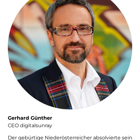
Gerhard Günther
CEO digitalsunray
Der gebürtige Niederösterreicher absolvierte sein