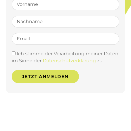
Ich stimme der Verarbeitung meiner Daten
im Sinne der
Datenschutzerklärung
zu.
JETZT ANMELDEN