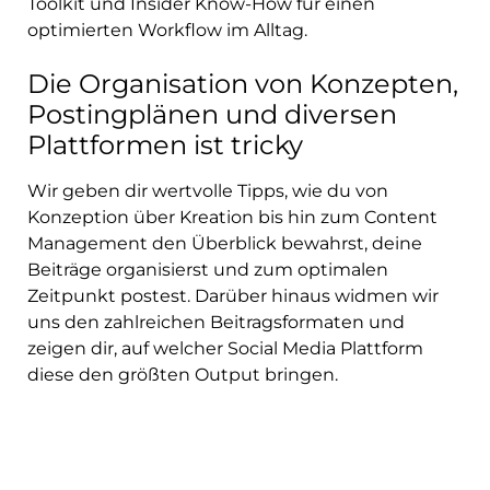
Toolkit und Insider Know-How für einen
optimierten Workflow im Alltag.
Die Organisation von Konzepten,
Postingplänen und diversen
Plattformen ist tricky
Wir geben dir wertvolle Tipps, wie du von
Konzeption über Kreation bis hin zum Content
Management den Überblick bewahrst, deine
Beiträge organisierst und zum optimalen
Zeitpunkt postest. Darüber hinaus widmen wir
uns den zahlreichen Beitragsformaten und
zeigen dir, auf welcher Social Media Plattform
diese den größten Output bringen.