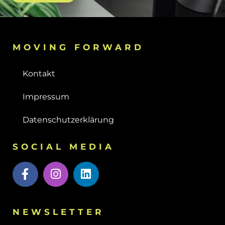
MOVING FORWARD
Kontakt
Impressum
Datenschutzerklärung
SOCIAL MEDIA
NEWSLETTER