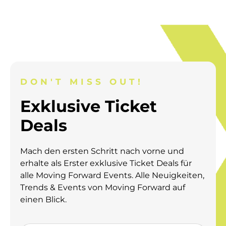
DON'T MISS OUT!
Exklusive Ticket
Deals
Mach den ersten Schritt nach vorne und
erhalte als Erster exklusive Ticket Deals für
alle Moving Forward Events.
Alle Neuigkeiten,
Trends & Events von Moving Forward auf
einen Blick.