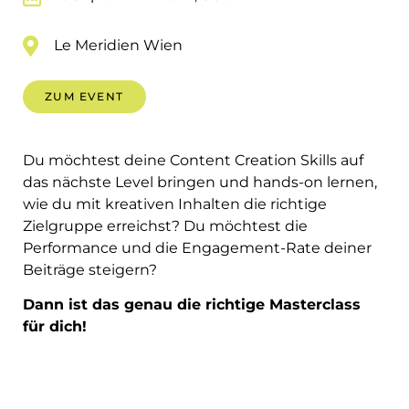
Le Meridien Wien
ZUM EVENT
Du möchtest deine Content Creation Skills auf
das nächste Level bringen und hands-on lernen,
wie du mit kreativen Inhalten die richtige
Zielgruppe erreichst? Du möchtest die
Performance und die Engagement-Rate deiner
Beiträge steigern?
Dann ist das genau die richtige Masterclass
für dich!