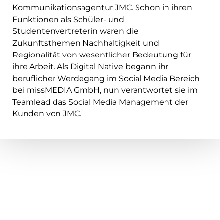
Kommunikationsagentur JMC. Schon in ihren
Funktionen als Schüler- und
Studentenvertreterin waren die
Zukunftsthemen Nachhaltigkeit und
Regionalität von wesentlicher Bedeutung für
ihre Arbeit. Als Digital Native begann ihr
beruflicher Werdegang im Social Media Bereich
bei missMEDIA GmbH, nun verantwortet sie im
Teamlead das Social Media Management der
Kunden von JMC.