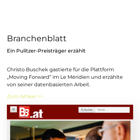
Branchenblatt
Ein Pulitzer-Preisträger erzählt
Christo Buschek gastierte für die Plattform
„Moving Forward“ im Le Méridien und erzählte
von seiner datenbasierten Arbeit.
Zum Artikel >>