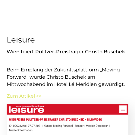
Leisure
Wien feiert Pulitzer-Preisträger Christo Buschek
Beim Empfang der Zukunftsplattform „Moving
Forward“ wurde Christo Buschek am
Mittwochabend im Hotel Lé Meridien gewürdigt.
Zum Artikel >>