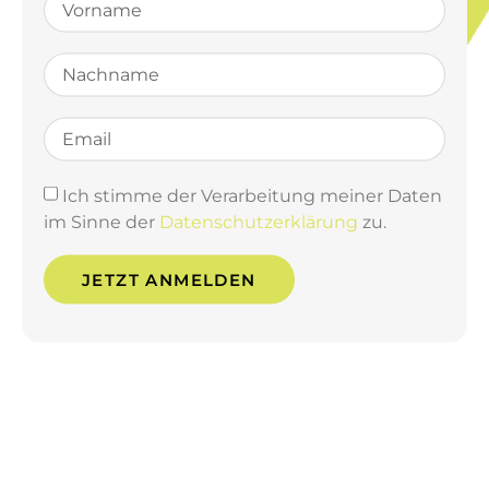
Ich stimme der Verarbeitung meiner Daten
im Sinne der
Datenschutzerklärung
zu.
JETZT ANMELDEN