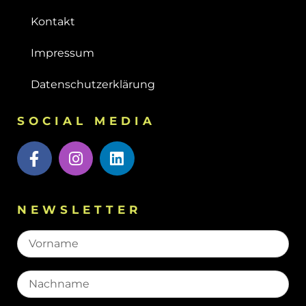
Kontakt
Impressum
Datenschutzerklärung
SOCIAL MEDIA
NEWSLETTER