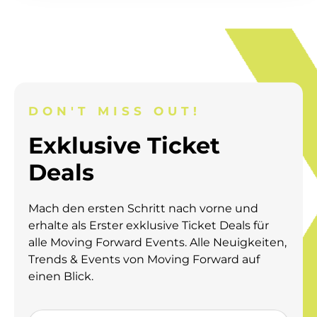
DON'T MISS OUT!
Exklusive Ticket
Deals
Mach den ersten Schritt nach vorne und
erhalte als Erster exklusive Ticket Deals für
alle Moving Forward Events.
Alle Neuigkeiten,
Trends & Events von Moving Forward auf
einen Blick.