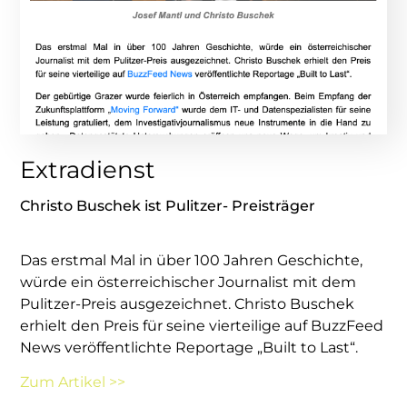
Extradienst
Christo Buschek ist Pulitzer- Preisträger
Das erstmal Mal in über 100 Jahren Geschichte,
würde ein österreichischer Journalist mit dem
Pulitzer-Preis ausgezeichnet. Christo Buschek
erhielt den Preis für seine vierteilige auf BuzzFeed
News veröffentlichte Reportage „Built to Last“.
Zum Artikel >>