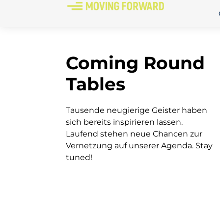
Coming Round
Tables
Tausende neugierige Geister haben
sich bereits inspirieren lassen.
Laufend stehen neue Chancen zur
Vernetzung auf unserer Agenda. Stay
tuned!