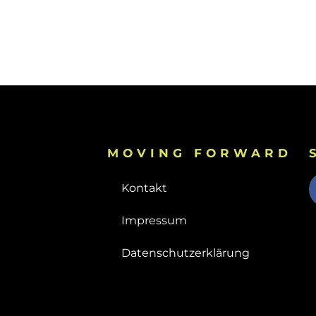
MOVING FORWARD
Kontakt
Impressum
Datenschutzerklärung